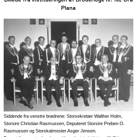
Plana
Siddende fra venstre brødrene: Storsekretær Walther Holm,
Storsire Christian Rasmussen, Deputeret Storsire Preben O.
Rasmussen og Storskatmester Asger Jensen.