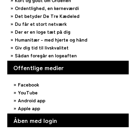
Ordentlighed, en kerneværdi
Det betyder De Tre Kædeled
Du får et stort netværk
Der er en loge tæt på dig
Humanitær – med hjerte og hånd
Giv dig tid til livskvalitet
Sådan foregår en logeaften
Offentlige medier
Facebook
YouTube
Android app
Apple app
Åben med login